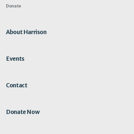
Donate
About Harrison
Events
Contact
Donate Now