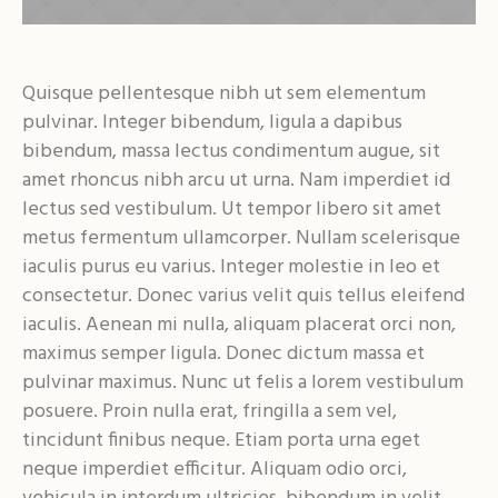
Quisque pellentesque nibh ut sem elementum
pulvinar. Integer bibendum, ligula a dapibus
bibendum, massa lectus condimentum augue, sit
amet rhoncus nibh arcu ut urna. Nam imperdiet id
lectus sed vestibulum. Ut tempor libero sit amet
metus fermentum ullamcorper. Nullam scelerisque
iaculis purus eu varius. Integer molestie in leo et
consectetur. Donec varius velit quis tellus eleifend
iaculis. Aenean mi nulla, aliquam placerat orci non,
maximus semper ligula. Donec dictum massa et
pulvinar maximus. Nunc ut felis a lorem vestibulum
posuere. Proin nulla erat, fringilla a sem vel,
tincidunt finibus neque. Etiam porta urna eget
neque imperdiet efficitur. Aliquam odio orci,