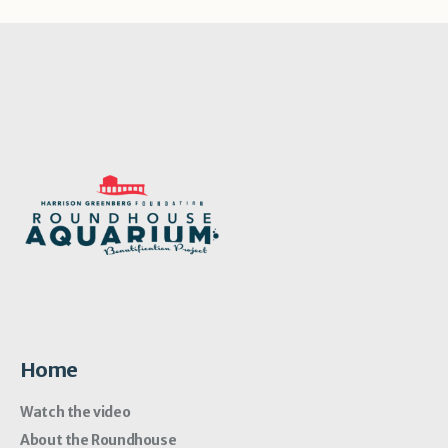
Home
Watch the video
About the Roundhouse