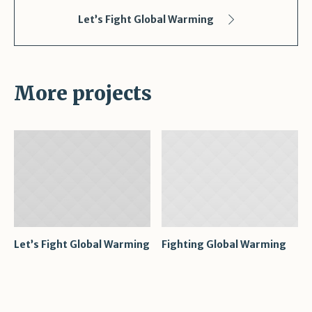
Let’s Fight Global Warming
More projects
Let’s Fight Global Warming
Fighting Global Warming