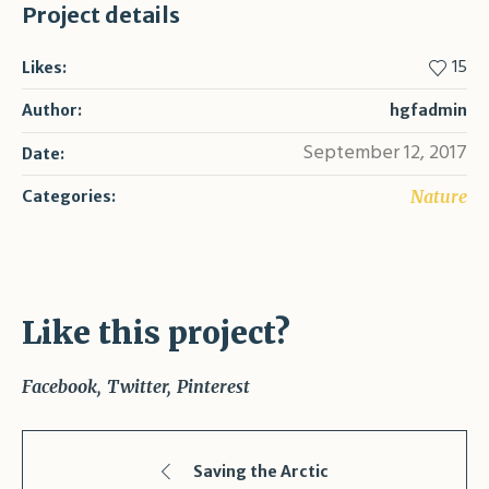
Project details
15
Likes:
Author:
hgfadmin
September 12, 2017
Date:
Nature
Categories:
Like this project?
Facebook
Twitter
Pinterest
Saving the Arctic