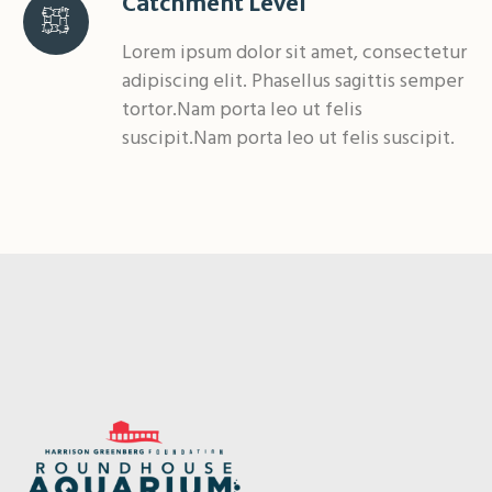
Catchment Level
Lorem ipsum dolor sit amet, consectetur
adipiscing elit. Phasellus sagittis semper
tortor.Nam porta leo ut felis
suscipit.Nam porta leo ut felis suscipit.