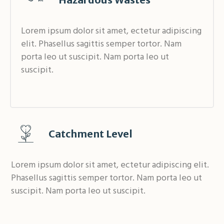
Lorem ipsum dolor sit amet, ectetur adipiscing
elit. Phasellus sagittis semper tortor. Nam
porta leo ut suscipit. Nam porta leo ut
suscipit.
Catchment Level
Lorem ipsum dolor sit amet, ectetur adipiscing elit.
Phasellus sagittis semper tortor. Nam porta leo ut
suscipit. Nam porta leo ut suscipit.