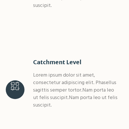
suscipit.
Catchment Level
Lorem ipsum dolor sit amet,
consectetur adipiscing elit. Phasellus
sagittis semper tortor.Nam porta leo
ut felis suscipit.Nam porta leo ut felis
suscipit.