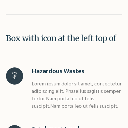
Box with icon at the left top of
Hazardous Wastes
Lorem ipsum dolor sit amet, consectetur
adipiscing elit. Phasellus sagittis semper
tortor.Nam porta leo ut felis
suscipit.Nam porta leo ut felis suscipit.