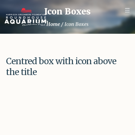
Icon Boxes
Home
/
Icon Boxes
Centred box with icon above
the title