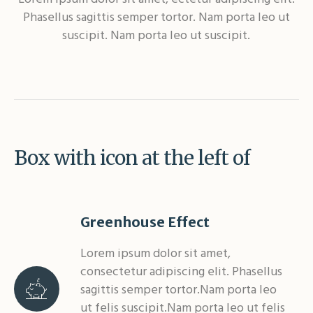
Phasellus sagittis semper tortor. Nam porta leo ut
suscipit. Nam porta leo ut suscipit.
Box with icon at the left of
Greenhouse Effect
Lorem ipsum dolor sit amet,
consectetur adipiscing elit. Phasellus
sagittis semper tortor.Nam porta leo
ut felis suscipit.Nam porta leo ut felis