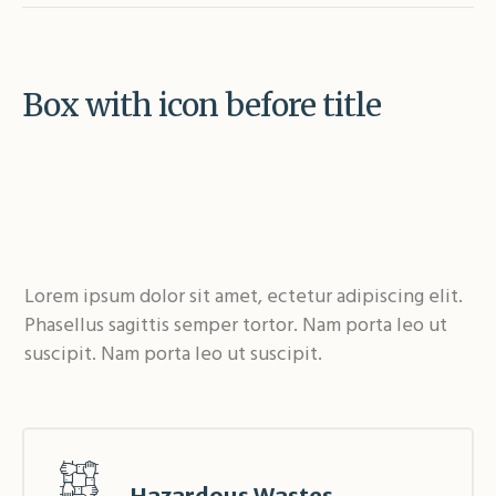
Box with icon before title
Lorem ipsum dolor sit amet, ectetur adipiscing elit.
Phasellus sagittis semper tortor. Nam porta leo ut
suscipit. Nam porta leo ut suscipit.
Hazardous Wastes