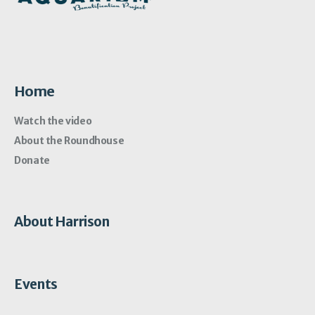
Home
Watch the video
About the Roundhouse
Donate
About Harrison
Events